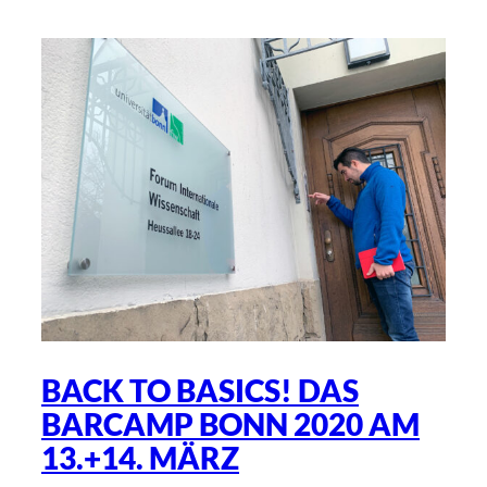
BACK TO BASICS! DAS
BARCAMP BONN 2020 AM
13.+14. MÄRZ