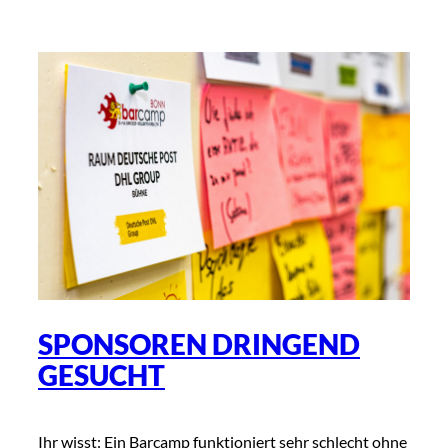
SPONSOREN DRINGEND
GESUCHT
Ihr wisst: Ein Barcamp funktioniert sehr schlecht ohne