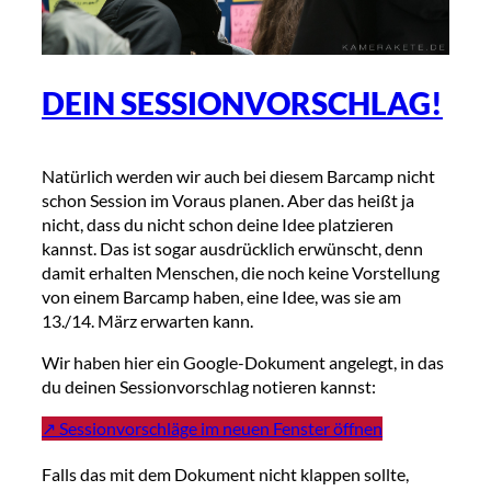
DEIN SESSIONVORSCHLAG!
Natürlich werden wir auch bei diesem Barcamp nicht
schon Session im Voraus planen. Aber das heißt ja
nicht, dass du nicht schon deine Idee platzieren
kannst. Das ist sogar ausdrücklich erwünscht, denn
damit erhalten Menschen, die noch keine Vorstellung
von einem Barcamp haben, eine Idee, was sie am
13./14. März erwarten kann.
Wir haben hier ein Google-Dokument angelegt, in das
du deinen Sessionvorschlag notieren kannst:
↗️ Sessionvorschläge im neuen Fenster öffnen
Falls das mit dem Dokument nicht klappen sollte,