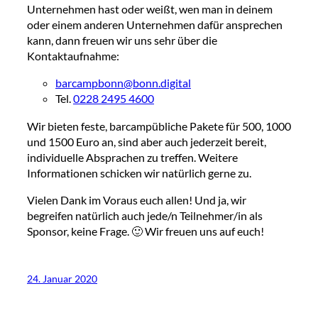
Unternehmen hast oder weißt, wen man in deinem
oder einem anderen Unternehmen dafür ansprechen
kann, dann freuen wir uns sehr über die
Kontaktaufnahme:
barcampbonn@bonn.digital
Tel.
0228 2495 4600
Wir bieten feste, barcampübliche Pakete für 500, 1000
und 1500 Euro an, sind aber auch jederzeit bereit,
individuelle Absprachen zu treffen. Weitere
Informationen schicken wir natürlich gerne zu.
Vielen Dank im Voraus euch allen! Und ja, wir
begreifen natürlich auch jede/n Teilnehmer/in als
Sponsor, keine Frage. 🙂 Wir freuen uns auf euch!
24. Januar 2020