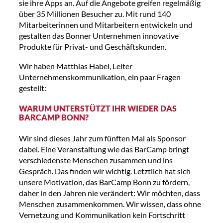
sie ihre Apps an. Auf die Angebote greifen regelmäßig
über 35 Millionen Besucher zu. Mit rund 140
Mitarbeiterinnen und Mitarbeitern entwickeln und
gestalten das Bonner Unternehmen innovative
Produkte für Privat- und Geschäftskunden.
Wir haben Matthias Habel, Leiter
Unternehmenskommunikation, ein paar Fragen
gestellt:
WARUM UNTERSTÜTZT IHR WIEDER DAS
BARCAMP BONN?
Wir sind dieses Jahr zum fünften Mal als Sponsor
dabei. Eine Veranstaltung wie das BarCamp bringt
verschiedenste Menschen zusammen und ins
Gespräch. Das finden wir wichtig. Letztlich hat sich
unsere Motivation, das BarCamp Bonn zu fördern,
daher in den Jahren nie verändert: Wir möchten, dass
Menschen zusammenkommen. Wir wissen, dass ohne
Vernetzung und Kommunikation kein Fortschritt