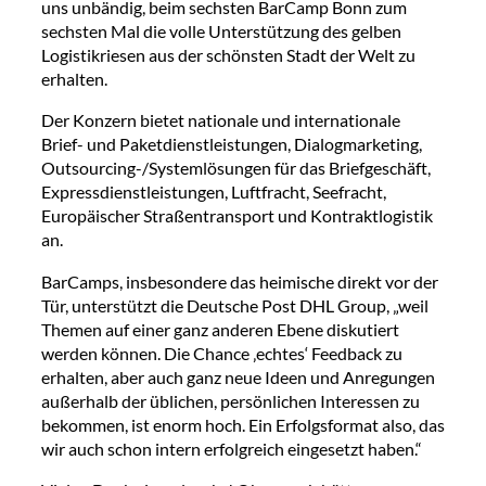
uns unbändig, beim sechsten BarCamp Bonn zum
sechsten Mal die volle Unterstützung des gelben
Logistikriesen aus der schönsten Stadt der Welt zu
erhalten.
Der Konzern bietet nationale und internationale
Brief- und Paketdienstleistungen, Dialogmarketing,
Outsourcing-/Systemlösungen für das Briefgeschäft,
Expressdienstleistungen, Luftfracht, Seefracht,
Europäischer Straßentransport und Kontraktlogistik
an.
BarCamps, insbesondere das heimische direkt vor der
Tür, unterstützt die Deutsche Post DHL Group, „weil
Themen auf einer ganz anderen Ebene diskutiert
werden können. Die Chance ‚echtes‘ Feedback zu
erhalten, aber auch ganz neue Ideen und Anregungen
außerhalb der üblichen, persönlichen Interessen zu
bekommen, ist enorm hoch. Ein Erfolgsformat also, das
wir auch schon intern erfolgreich eingesetzt haben.“