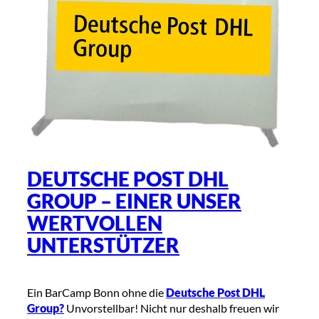
DEUTSCHE POST DHL
GROUP – EINER UNSER
WERTVOLLEN
UNTERSTÜTZER
Ein BarCamp Bonn ohne die
Deutsche Post DHL
Group?
Unvorstellbar! Nicht nur deshalb freuen wir