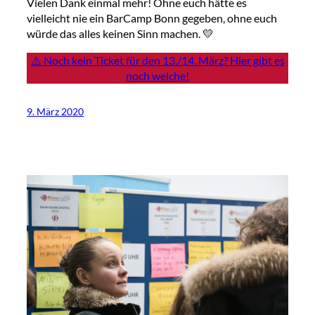
Vielen Dank einmal mehr! Ohne euch hätte es
vielleicht nie ein BarCamp Bonn gegeben, ohne euch
würde das alles keinen Sinn machen. 💛
⚠️ Noch kein Ticket für den 13./14. März? Hier gibt es
noch welche!
9. März 2020