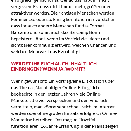
vergessen. Es muss nicht immer mehr, größer oder
attraktiver werden. Die richtigen Menschen werden
kommen. So oder so. Einzig könnte ich mir vorstellen,
dass ihr auch andere Menschen für das Format
Barcamp und somit auch das BarCamp Bonn
begeistern könnt, wenn im Vorfeld viel klarer und
sichtbarer kommuniziert wird, welchen Chancen und
welchen Mehrwert das Event birgt.
WERDET IHR EUCH AUCH INHALTLICH
EINBRINGEN? WENN JA, WOMIT?
Wenn gewünscht: Ein Vortrag/eine Diskussion über
das Thema „Nachhaltiger Online-Erfolg“. Ich
beobachte in den letzten Jahren viele Online-
Marketer, die viel versprechen und den Eindruck
vermitteln, man könne sehr schnell reich im Internet
werden oder ohne großen Einsatz erfolgreich Online-
Marketing betreiben. Das mag im Einzelfall
funktionieren. 16 Jahre Erfahrung in der Praxis zeigen