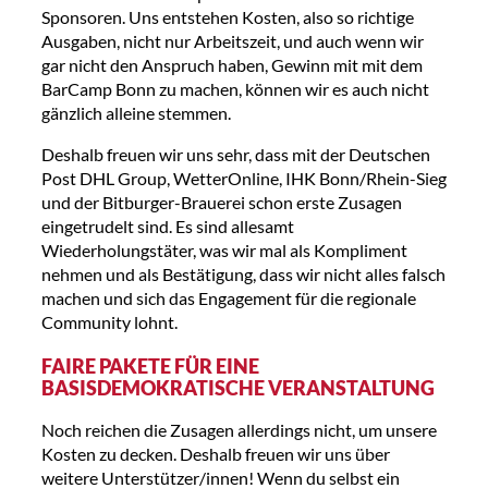
Sponsoren. Uns entstehen Kosten, also so richtige
Ausgaben, nicht nur Arbeitszeit, und auch wenn wir
gar nicht den Anspruch haben, Gewinn mit mit dem
BarCamp Bonn zu machen, können wir es auch nicht
gänzlich alleine stemmen.
Deshalb freuen wir uns sehr, dass mit der Deutschen
Post DHL Group, WetterOnline, IHK Bonn/Rhein-Sieg
und der Bitburger-Brauerei schon erste Zusagen
eingetrudelt sind. Es sind allesamt
Wiederholungstäter, was wir mal als Kompliment
nehmen und als Bestätigung, dass wir nicht alles falsch
machen und sich das Engagement für die regionale
Community lohnt.
FAIRE PAKETE FÜR EINE
BASISDEMOKRATISCHE VERANSTALTUNG
Noch reichen die Zusagen allerdings nicht, um unsere
Kosten zu decken. Deshalb freuen wir uns über
weitere Unterstützer/innen! Wenn du selbst ein