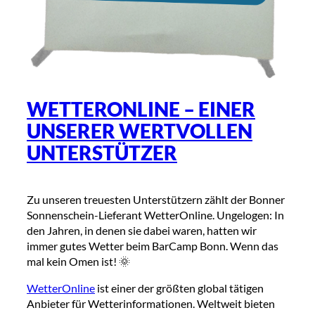
WETTERONLINE – EINER
UNSERER WERTVOLLEN
UNTERSTÜTZER
Zu unseren treuesten Unterstützern zählt der Bonner
Sonnenschein-Lieferant WetterOnline. Ungelogen: In
den Jahren, in denen sie dabei waren, hatten wir
immer gutes Wetter beim BarCamp Bonn. Wenn das
mal kein Omen ist! 🌞
WetterOnline
ist einer der größten global tätigen
Anbieter für Wetterinformationen. Weltweit bieten