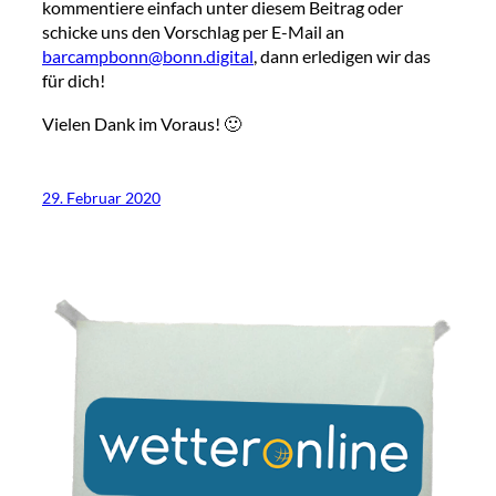
kommentiere einfach unter diesem Beitrag oder
schicke uns den Vorschlag per E-Mail an
barcampbonn@bonn.digital
, dann erledigen wir das
für dich!
Vielen Dank im Voraus! 🙂
29. Februar 2020