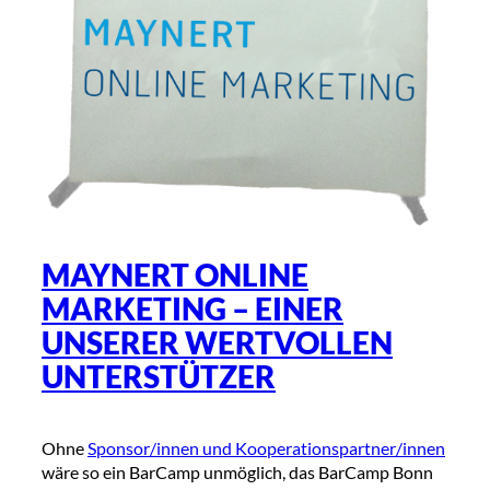
MAYNERT ONLINE
MARKETING – EINER
UNSERER WERTVOLLEN
UNTERSTÜTZER
Ohne
Sponsor/innen und Kooperationspartner/innen
wäre so ein BarCamp unmöglich, das BarCamp Bonn