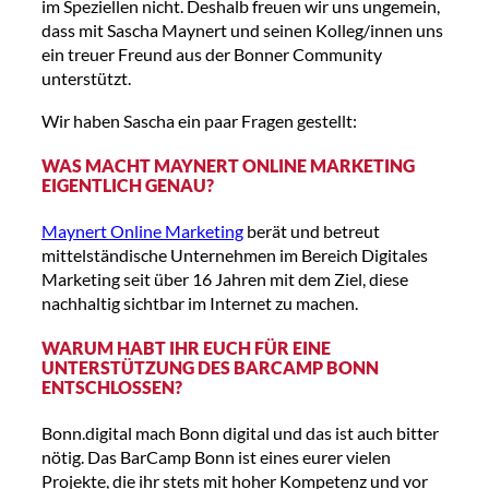
im Speziellen nicht. Deshalb freuen wir uns ungemein,
dass mit Sascha Maynert und seinen Kolleg/innen uns
ein treuer Freund aus der Bonner Community
unterstützt.
Wir haben Sascha ein paar Fragen gestellt:
WAS MACHT MAYNERT ONLINE MARKETING
EIGENTLICH GENAU?
Maynert Online Marketing
berät und betreut
mittelständische Unternehmen im Bereich Digitales
Marketing seit über 16 Jahren mit dem Ziel, diese
nachhaltig sichtbar im Internet zu machen.
WARUM HABT IHR EUCH FÜR EINE
UNTERSTÜTZUNG DES BARCAMP BONN
ENTSCHLOSSEN?
Bonn.digital mach Bonn digital und das ist auch bitter
nötig. Das BarCamp Bonn ist eines eurer vielen
Projekte, die ihr stets mit hoher Kompetenz und vor