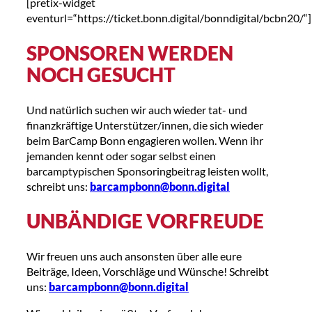
[pretix-widget
eventurl=“https://ticket.bonn.digital/bonndigital/bcbn20/“]
SPONSOREN WERDEN
NOCH GESUCHT
Und natürlich suchen wir auch wieder tat- und
finanzkräftige Unterstützer/innen, die sich wieder
beim BarCamp Bonn engagieren wollen. Wenn ihr
jemanden kennt oder sogar selbst einen
barcamptypischen Sponsoringbeitrag leisten wollt,
schreibt uns:
barcampbonn@bonn.digital
UNBÄNDIGE VORFREUDE
Wir freuen uns auch ansonsten über alle eure
Beiträge, Ideen, Vorschläge und Wünsche! Schreibt
uns:
barcampbonn@bonn.digital