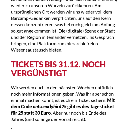
wieder zu unseren Wurzeln zurückkehren. Am
ursprünglichen Ort werden wir uns wieder voll dem
Barcamp-Gedanken verpflichten, uns auf den Kern
dessen konzentrieren, was bei euch gleich am Anfang
so gut angekommen ist: Die (digitale) Szene der Stadt
und der Region miteinander vernetzen, ins Gespräch
bringen, eine Plattform zum hierarchiefreien
Wissensaustausch bieten.
TICKETS BIS 31.12. NOCH
VERGÜNSTIGT
Wir werden euch in den nächsten Wochen natürlich
noch mehr Informationen geben. Was ihr aber schon
einmal machen könnt, ist euch ein Ticket sichern.
Mit
dem Code
notsoearlybird25
gibt es des Tagesticket
für 25 statt 30 Euro.
Aber nur noch bis Ende des
Jahres (und solange der Vorrat reicht).