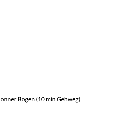
 Bonner Bogen (10 min Gehweg)