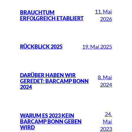
11. Mai
BRAUCHTUM
ERFOLGREICH ETABLIERT
2026
19. Mai 2025
RÜCKBLICK 2025
DARÜBER HABEN WIR
8. Mai
GEREDET: BARCAMP BONN
2024
2024
24.
WARUM ES 2023 KEIN
Mai
BARCAMP BONN GEBEN
WIRD
2023