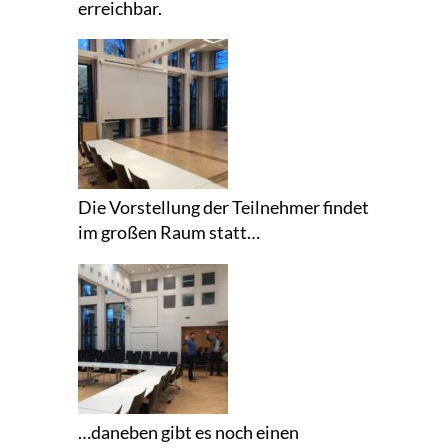
erreichbar.
Die Vorstellung der Teilnehmer findet
im großen Raum statt…
…daneben gibt es noch einen