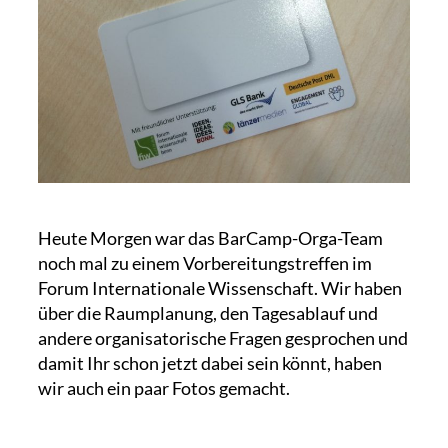
Heute Morgen war das BarCamp-Orga-Team
noch mal zu einem Vorbereitungstreffen im
Forum Internationale Wissenschaft. Wir haben
über die Raumplanung, den Tagesablauf und
andere organisatorische Fragen gesprochen und
damit Ihr schon jetzt dabei sein könnt, haben
wir auch ein paar Fotos gemacht.