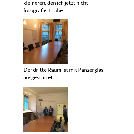
kleineren, den ich jetzt nicht
fotografiert habe.
Der dritte Raum ist mit Panzerglas
ausgestattet…