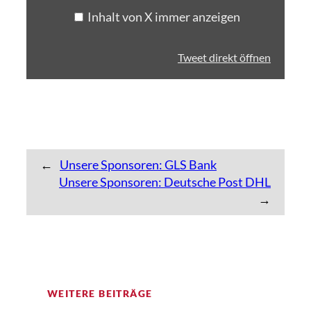
Inhalt von X immer anzeigen
Tweet direkt öffnen
←
Unsere Sponsoren: GLS Bank
Unsere Sponsoren: Deutsche Post DHL
→
WEITERE BEITRÄGE