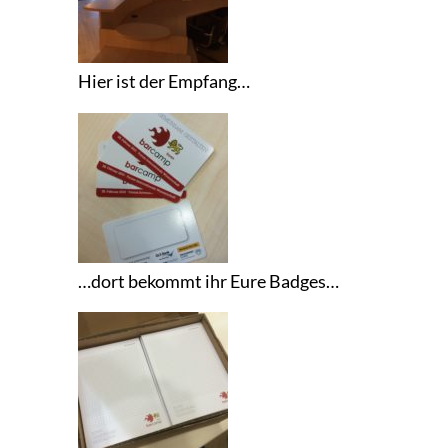
Hier ist der Empfang…
…dort bekommt ihr Eure Badges…