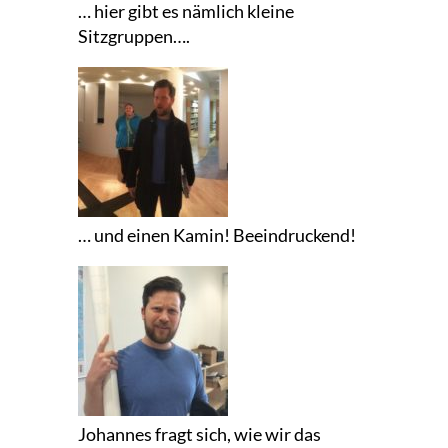
… hier gibt es nämlich kleine
Sitzgruppen….
… und einen Kamin! Beeindruckend!
Johannes fragt sich, wie wir das