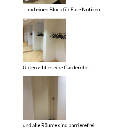
…und einen Block für Eure Notizen.
Unten gibt es eine Garderobe….
und alle Räume sind barrierefrei