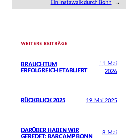
Ein Instawalk durch Bonn
→
WEITERE BEITRÄGE
11. Mai
BRAUCHTUM
ERFOLGREICH ETABLIERT
2026
19. Mai 2025
RÜCKBLICK 2025
DARÜBER HABEN WIR
8. Mai
GEREDET: BARCAMP BONN