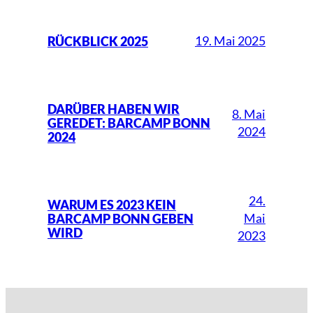
19. Mai 2025
RÜCKBLICK 2025
DARÜBER HABEN WIR
8. Mai
GEREDET: BARCAMP BONN
2024
2024
24.
WARUM ES 2023 KEIN
Mai
BARCAMP BONN GEBEN
WIRD
2023