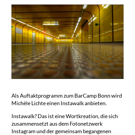
Als Auftaktprogramm zum BarCamp Bonn wird
Michèle Lichte einen Instawalk anbieten.
Instawalk? Das ist eine Wortkreation, die sich
zusammensetzt aus dem Fotonetzwerk
Instagram und der gemeinsam begangenen