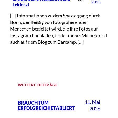
2015
Lektorat
[…] Informationen zu dem Spaziergang durch
Bonn, der fleißig von fotografierenden
Menschen begleitet wird, die ihre Fotos auf
Instagram hochladen, findet ihr bei Michele und
auch auf dem Blog zum Barcamp. […]
WEITERE BEITRÄGE
11. Mai
BRAUCHTUM
ERFOLGREICH ETABLIERT
2026