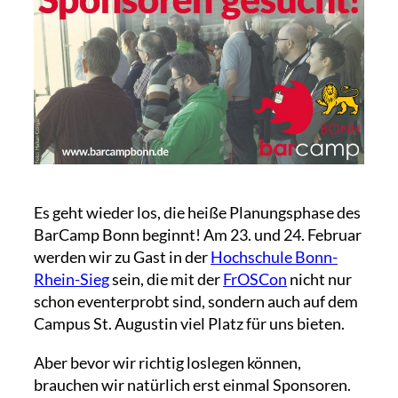
Es geht wieder los, die heiße Planungsphase des
BarCamp Bonn beginnt! Am 23. und 24. Februar
werden wir zu Gast in der
Hochschule Bonn-
Rhein-Sieg
sein, die mit der
FrOSCon
nicht nur
schon eventerprobt sind, sondern auch auf dem
Campus St. Augustin viel Platz für uns bieten.
Aber bevor wir richtig loslegen können,
brauchen wir natürlich erst einmal Sponsoren.