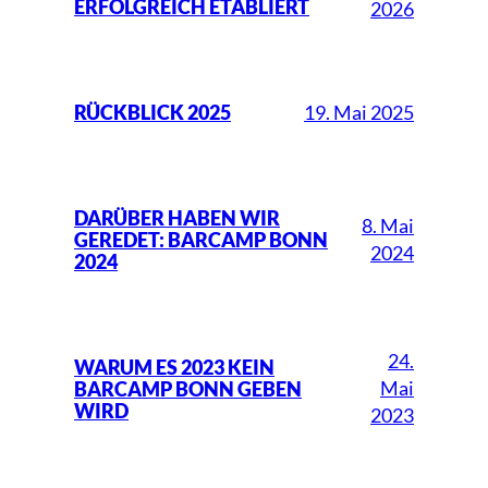
ERFOLGREICH ETABLIERT
2026
19. Mai 2025
RÜCKBLICK 2025
DARÜBER HABEN WIR
8. Mai
GEREDET: BARCAMP BONN
2024
2024
24.
WARUM ES 2023 KEIN
Mai
BARCAMP BONN GEBEN
WIRD
2023