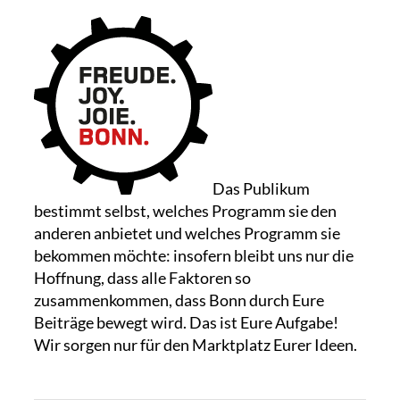
Das Publikum
bestimmt selbst, welches Programm sie den
anderen anbietet und welches Programm sie
bekommen möchte: insofern bleibt uns nur die
Hoffnung, dass alle Faktoren so
zusammenkommen, dass Bonn durch Eure
Beiträge bewegt wird. Das ist Eure Aufgabe!
Wir sorgen nur für den Marktplatz Eurer Ideen.