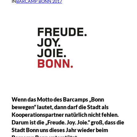
IN
BARCAMP BONN 2017
Wenn das Motto des Barcamps „Bonn
bewegen“ lautet, dann darf die Stadt als
Kooperationspartner natürlich nicht fehlen.
Darum ist die „Freude. Joy. Joie.“ groß, dass die
Stadt Bonn uns dieses Jahr wieder beim