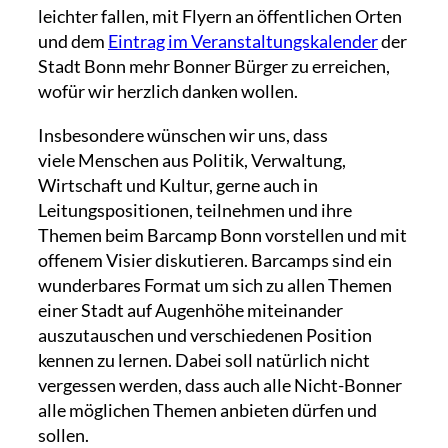
leichter fallen, mit Flyern an öffentlichen Orten
und dem
Eintrag im Veranstaltungskalender
der
Stadt Bonn mehr Bonner Bürger zu erreichen,
wofür wir herzlich danken wollen.
Insbesondere wünschen wir uns, dass
viele Menschen aus Politik, Verwaltung,
Wirtschaft und Kultur, gerne auch in
Leitungspositionen, teilnehmen und ihre
Themen beim Barcamp Bonn vorstellen und mit
offenem Visier diskutieren. Barcamps sind ein
wunderbares Format um sich zu allen Themen
einer Stadt auf Augenhöhe miteinander
auszutauschen und verschiedenen Position
kennen zu lernen. Dabei soll natürlich nicht
vergessen werden, dass auch alle Nicht-Bonner
alle möglichen Themen anbieten dürfen und
sollen.