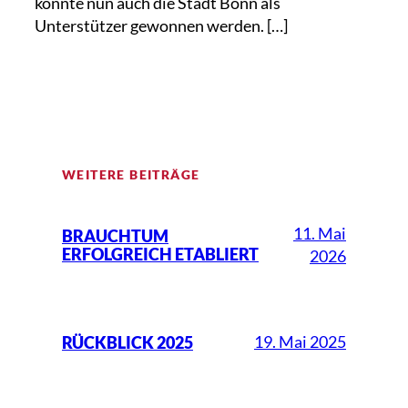
konnte nun auch die Stadt Bonn als
Unterstützer gewonnen werden. […]
WEITERE BEITRÄGE
11. Mai
BRAUCHTUM
ERFOLGREICH ETABLIERT
2026
19. Mai 2025
RÜCKBLICK 2025