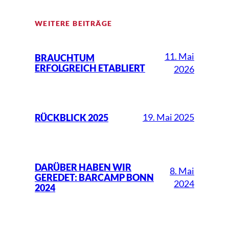
WEITERE BEITRÄGE
11. Mai
BRAUCHTUM
ERFOLGREICH ETABLIERT
2026
19. Mai 2025
RÜCKBLICK 2025
DARÜBER HABEN WIR
8. Mai
GEREDET: BARCAMP BONN
2024
2024