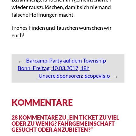
wieder rauszulöschen, damit sich niemand
falsche Hoffnungen macht.
Frohes Finden und Tauschen wünschen wir
euch!
←
Barcamp-Party auf dem Township
Bonn: Freitag, 10.03.2017, 18h
Unsere Sponsoren: Scopevisio
→
KOMMENTARE
28 KOMMENTARE ZU „EIN TICKET ZU VIEL
ODER ZU WENIG? FAHRGEMEINSCHAFT
GESUCHT ODER ANZUBIETEN?“