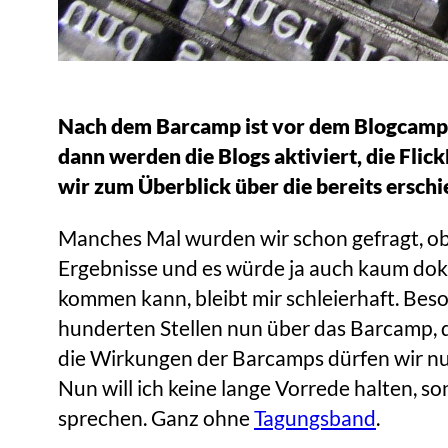
Nach dem Barcamp ist vor dem Blogcamp.
dann werden die Blogs aktiviert, die Fli
wir zum Überblick über die bereits ersc
Manches Mal wurden wir schon gefragt, ob 
Ergebnisse und es würde ja auch kaum dok
kommen kann, bleibt mir schleierhaft. Beso
hunderten Stellen nun über das Barcamp,
die Wirkungen der Barcamps dürfen wir nun
Nun will ich keine lange Vorrede halten, s
sprechen. Ganz ohne
Tagungsband
.