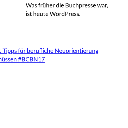
Was früher die Buchpresse war,
ist heute WordPress.
Tipps für berufliche Neuorientierung
en müssen #BCBN17