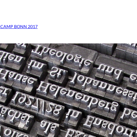
CAMP BONN 2017