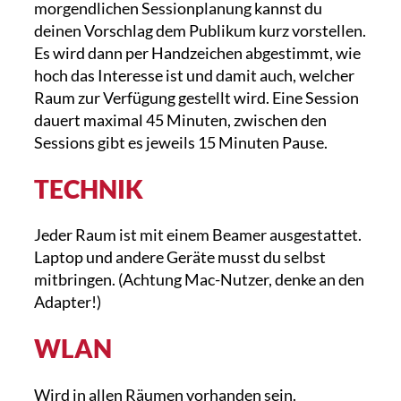
morgendlichen Sessionplanung kannst du
deinen Vorschlag dem Publikum kurz vorstellen.
Es wird dann per Handzeichen abgestimmt, wie
hoch das Interesse ist und damit auch, welcher
Raum zur Verfügung gestellt wird. Eine Session
dauert maximal 45 Minuten, zwischen den
Sessions gibt es jeweils 15 Minuten Pause.
TECHNIK
Jeder Raum ist mit einem Beamer ausgestattet.
Laptop und andere Geräte musst du selbst
mitbringen. (Achtung Mac-Nutzer, denke an den
Adapter!)
WLAN
Wird in allen Räumen vorhanden sein.