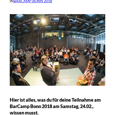
IN
BARCAMP BONN 2018
Hier ist alles, was du für deine Teilnahme am
BarCamp Bonn 2018 am Samstag, 24.02.,
wissen musst.