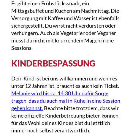
Es gibt einen Frühstückssnack, ein
Mittagsbuffet und Kuchen am Nachmittag. Die
Versorgung mit Kaffee und Wasser ist ebenfalls
sichergestellt. Du wirst nicht verdursten oder
verhungern. Auch als Vegetarier oder Veganer
musst du nicht mit knurrendem Magen in die
Sessions.
KINDERBESPASSUNG
Dein Kind ist bei uns willkommen und wenn es
unter 12 Jahren ist, braucht es auch kein Ticket.
Melanie wird bis ca. 14:30 Uhr dafür Sorge
tragen, dass du auch mal in Ruhe in eine Session
gehen kannst.
Beachte bitte trotzdem, dass wir
keine offizielle Kinderbetreuung bieten können,
für das Wohl deines Kindes bist du letztlich
immer noch selbst verantwortlich.