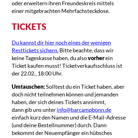
oder erweitern ihren Freundeskreis mittels
einer mitgebrachten Mehrfachsteckdose.
TICKETS
Du kannst dir hier noch eines der wenigen
Resttickets sichern.
Bitte beachte, dass wir
keine Tageskasse haben, du also
vorher
ein
Ticket kaufen musst! Ticketverkaufsschluss ist
der 22.02., 18:00 Uhr.
Umtauschen:
Solltest du ein Ticket haben, aber
doch nicht teilnehmen können und jemanden
haben, der sich deines Tickets annimmt,
dann gib uns unter
info@barcampbonn.de
einfach kurz den Namen und die E-Mail-Adresse
(und deine Bestellnummer) durch. Dann
bekommt der Neuempfänger ein hübsches