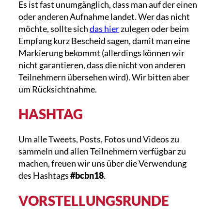
Es ist fast unumgänglich, dass man auf der einen
oder anderen Aufnahme landet. Wer das nicht
möchte, sollte sich
das hier
zulegen oder beim
Empfang kurz Bescheid sagen, damit man eine
Markierung bekommt (allerdings können wir
nicht garantieren, dass die nicht von anderen
Teilnehmern übersehen wird). Wir bitten aber
um Rücksichtnahme.
HASHTAG
Um alle Tweets, Posts, Fotos und Videos zu
sammeln und allen Teilnehmern verfügbar zu
machen, freuen wir uns über die Verwendung
des Hashtags
#bcbn18
.
VORSTELLUNGSRUNDE