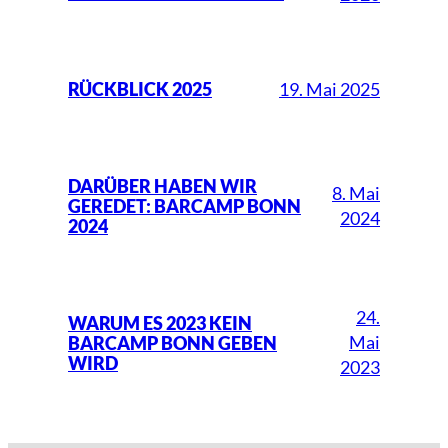
19. Mai 2025
RÜCKBLICK 2025
DARÜBER HABEN WIR
8. Mai
GEREDET: BARCAMP BONN
2024
2024
24.
WARUM ES 2023 KEIN
Mai
BARCAMP BONN GEBEN
WIRD
2023