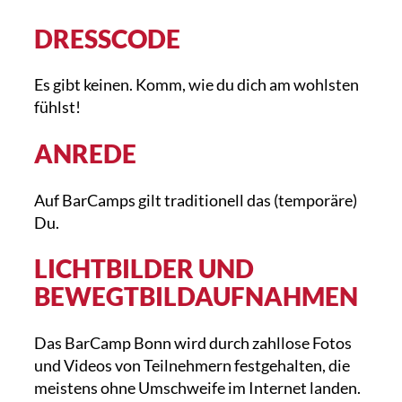
DRESSCODE
Es gibt keinen. Komm, wie du dich am wohlsten
fühlst!
ANREDE
Auf BarCamps gilt traditionell das (temporäre)
Du.
LICHTBILDER UND
BEWEGTBILDAUFNAHMEN
Das BarCamp Bonn wird durch zahllose Fotos
und Videos von Teilnehmern festgehalten, die
meistens ohne Umschweife im Internet landen.